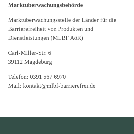
Marktüberwachungsbehörde
Marktüberwachungsstelle der Länder für die
Barrierefreiheit von Produkten und
Dienstleistungen (MLBF AöR)
Carl-Miller-Str. 6
39112 Magdeburg
Telefon: 0391 567 6970
Mail: kontakt@mlbf-barrierefrei.de