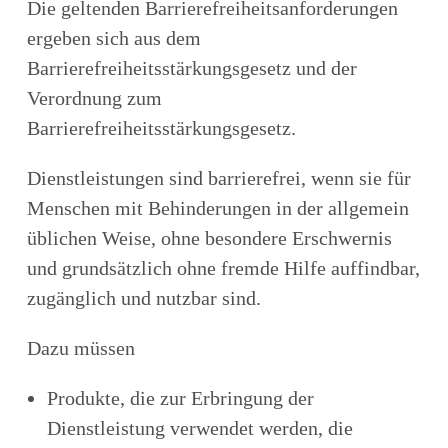
Die geltenden Barrierefreiheitsanforderungen
ergeben sich aus dem
Barrierefreiheitsstärkungsgesetz und der
Verordnung zum
Barrierefreiheitsstärkungsgesetz.
Dienstleistungen sind barrierefrei, wenn sie für
Menschen mit Behinderungen in der allgemein
üblichen Weise, ohne besondere Erschwernis
und grundsätzlich ohne fremde Hilfe auffindbar,
zugänglich und nutzbar sind.
Dazu müssen
Produkte, die zur Erbringung der
Dienstleistung verwendet werden, die