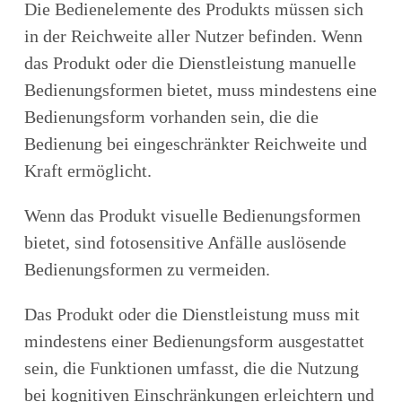
Die Bedienelemente des Produkts müssen sich
in der Reichweite aller Nutzer befinden. Wenn
das Produkt oder die Dienstleistung manuelle
Bedienungsformen bietet, muss mindestens eine
Bedienungsform vorhanden sein, die die
Bedienung bei eingeschränkter Reichweite und
Kraft ermöglicht.
Wenn das Produkt visuelle Bedienungsformen
bietet, sind fotosensitive Anfälle auslösende
Bedienungsformen zu vermeiden.
Das Produkt oder die Dienstleistung muss mit
mindestens einer Bedienungsform ausgestattet
sein, die Funktionen umfasst, die die Nutzung
bei kognitiven Einschränkungen erleichtern und