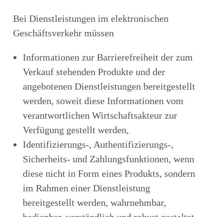
Bei Dienstleistungen im elektronischen
Geschäftsverkehr müssen
Informationen zur Barrierefreiheit der zum
Verkauf stehenden Produkte und der
angebotenen Dienstleistungen bereitgestellt
werden, soweit diese Informationen vom
verantwortlichen Wirtschaftsakteur zur
Verfügung gestellt werden,
Identifizierungs-, Authentifizierungs-,
Sicherheits- und Zahlungsfunktionen, wenn
diese nicht in Form eines Produkts, sondern
im Rahmen einer Dienstleistung
bereitgestellt werden, wahrnehmbar,