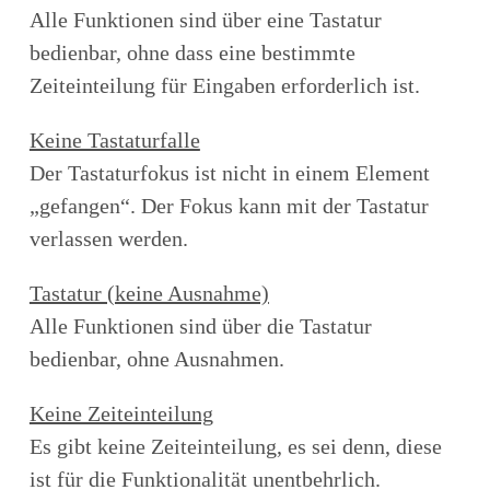
Alle Funktionen sind über eine Tastatur
bedienbar, ohne dass eine bestimmte
Zeiteinteilung für Eingaben erforderlich ist.
Keine Tastaturfalle
Der Tastaturfokus ist nicht in einem Element
„gefangen“. Der Fokus kann mit der Tastatur
verlassen werden.
Tastatur (keine Ausnahme)
Alle Funktionen sind über die Tastatur
bedienbar, ohne Ausnahmen.
Keine Zeiteinteilung
Es gibt keine Zeiteinteilung, es sei denn, diese
ist für die Funktionalität unentbehrlich.