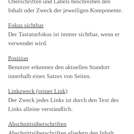
Überschriften und Labels beschreiben den
Inhalt oder Zweck der jeweiligen Komponente.
Fokus sichtbar
Der Tastaturfokus ist immer sichtbar, wenn er
verwendet wird.
Position
Benutzer erkennen den aktuellen Standort
innerhalb eines Satzes von Seiten.
Linkzweck (reiner Link)
Der Zweck jedes Links ist durch den Text des
Links alleine verständlich.
Abschnittsüberschriften
Abschnittsüberschriften gliedern den Inhalt.