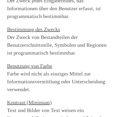
Der Zweck jedes Eingabefeldes, das
Informationen über den Benutzer erfasst, ist
programmatisch bestimmbar.
Bestimmung des Zwecks
Der Zweck von Bestandteilen der
Benutzerschnittstelle, Symbolen und Regionen
ist programmatisch bestimmbar.
Benutzung von Farbe
Farbe wird nicht als einziges Mittel zur
Informationsvermittlung oder Unterscheidung
verwendet.
Kontrast (Minimum)
Text und Bilder von Text weisen ein