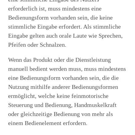
erforderlich ist, muss mindestens eine
Bedienungsform vorhanden sein, die keine
stimmliche Eingabe erfordert. Als stimmliche
Eingabe gelten auch orale Laute wie Sprechen,
Pfeifen oder Schnalzen.
Wenn das Produkt oder die Dienstleistung
manuell bedient werden muss, muss mindestens
eine Bedienungsform vorhanden sein, die die
Nutzung mithilfe anderer Bedienungsformen
ermöglicht, welche keine feinmotorische
Steuerung und Bedienung, Handmuskelkraft
oder gleichzeitige Bedienung von mehr als
einem Bedienelement erfordern.