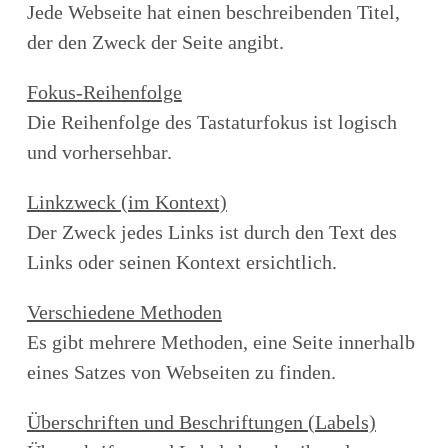
Jede Webseite hat einen beschreibenden Titel,
der den Zweck der Seite angibt.
Fokus-Reihenfolge
Die Reihenfolge des Tastaturfokus ist logisch
und vorhersehbar.
Linkzweck (im Kontext)
Der Zweck jedes Links ist durch den Text des
Links oder seinen Kontext ersichtlich.
Verschiedene Methoden
Es gibt mehrere Methoden, eine Seite innerhalb
eines Satzes von Webseiten zu finden.
Überschriften und Beschriftungen (Labels)