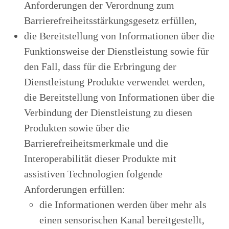
Anforderungen der Verordnung zum
Barrierefreiheitsstärkungsgesetz erfüllen,
die Bereitstellung von Informationen über die
Funktionsweise der Dienstleistung sowie für
den Fall, dass für die Erbringung der
Dienstleistung Produkte verwendet werden,
die Bereitstellung von Informationen über die
Verbindung der Dienstleistung zu diesen
Produkten sowie über die
Barrierefreiheitsmerkmale und die
Interoperabilität dieser Produkte mit
assistiven Technologien folgende
Anforderungen erfüllen:
die Informationen werden über mehr als
einen sensorischen Kanal bereitgestellt,