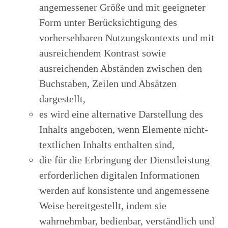
angemessener Größe und mit geeigneter
Form unter Berücksichtigung des
vorhersehbaren Nutzungskontexts und mit
ausreichendem Kontrast sowie
ausreichenden Abständen zwischen den
Buchstaben, Zeilen und Absätzen
dargestellt,
es wird eine alternative Darstellung des
Inhalts angeboten, wenn Elemente nicht-
textlichen Inhalts enthalten sind,
die für die Erbringung der Dienstleistung
erforderlichen digitalen Informationen
werden auf konsistente und angemessene
Weise bereitgestellt, indem sie
wahrnehmbar, bedienbar, verständlich und