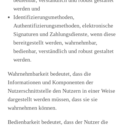
bedienbar, verständlich und robust gestaltet
werden und
Identifizierungsmethoden,
Authentifizierungsmethoden, elektronische
Signaturen und Zahlungsdienste, wenn diese
bereitgestellt werden, wahrnehmbar,
bedienbar, verständlich und robust gestaltet
werden.
Wahrnehmbarkeit bedeutet, dass die
Informationen und Komponenten der
Nutzerschnittstelle den Nutzern in einer Weise
dargestellt werden müssen, dass sie sie
wahrnehmen können.
Bedienbarkeit bedeutet, dass der Nutzer die