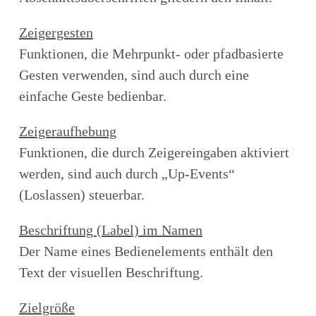
Zeigergesten
Funktionen, die Mehrpunkt- oder pfadbasierte
Gesten verwenden, sind auch durch eine
einfache Geste bedienbar.
Zeigeraufhebung
Funktionen, die durch Zeigereingaben aktiviert
werden, sind auch durch „Up-Events“
(Loslassen) steuerbar.
Beschriftung (Label) im Namen
Der Name eines Bedienelements enthält den
Text der visuellen Beschriftung.
Zielgröße