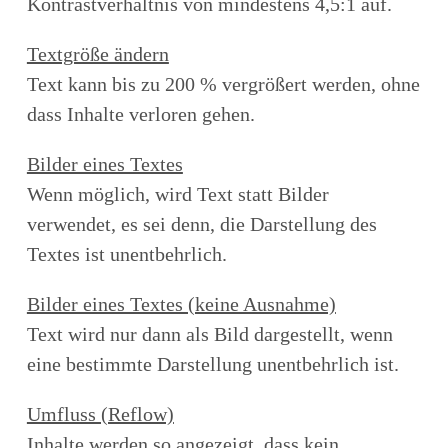
Kontrastverhältnis von mindestens 4,5:1 auf.
Textgröße ändern
Text kann bis zu 200 % vergrößert werden, ohne
dass Inhalte verloren gehen.
Bilder eines Textes
Wenn möglich, wird Text statt Bilder
verwendet, es sei denn, die Darstellung des
Textes ist unentbehrlich.
Bilder eines Textes (keine Ausnahme)
Text wird nur dann als Bild dargestellt, wenn
eine bestimmte Darstellung unentbehrlich ist.
Umfluss (Reflow)
Inhalte werden so angezeigt, dass kein