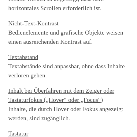
horizontales Scrollen erforderlich ist.
Nicht-Text-Kontrast
Bedienelemente und grafische Objekte weisen
einen ausreichenden Kontrast auf.
Textabstand
Textabstände sind anpassbar, ohne dass Inhalte
verloren gehen.
Inhalt bei Überfahren mit dem Zeiger oder
Tastaturfokus („Hover“ oder „Focus“)
Inhalte, die durch Hover oder Fokus angezeigt
werden, sind zugänglich.
Tastatur