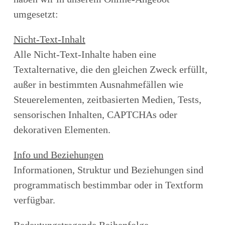
umgesetzt:
Nicht-Text-Inhalt
Alle Nicht-Text-Inhalte haben eine
Textalternative, die den gleichen Zweck erfüllt,
außer in bestimmten Ausnahmefällen wie
Steuerelementen, zeitbasierten Medien, Tests,
sensorischen Inhalten, CAPTCHAs oder
dekorativen Elementen.
Info und Beziehungen
Informationen, Struktur und Beziehungen sind
programmatisch bestimmbar oder in Textform
verfügbar.