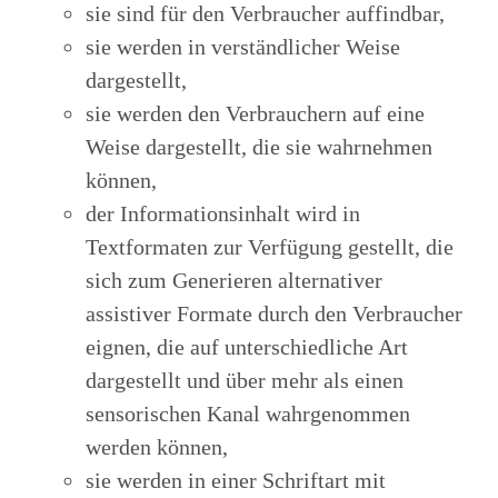
sie sind für den Verbraucher auffindbar,
sie werden in verständlicher Weise
dargestellt,
sie werden den Verbrauchern auf eine
Weise dargestellt, die sie wahrnehmen
können,
der Informationsinhalt wird in
Textformaten zur Verfügung gestellt, die
sich zum Generieren alternativer
assistiver Formate durch den Verbraucher
eignen, die auf unterschiedliche Art
dargestellt und über mehr als einen
sensorischen Kanal wahrgenommen
werden können,
sie werden in einer Schriftart mit