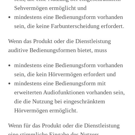
Sehvermögen ermöglicht und
mindestens eine Bedienungsform vorhanden
sein, die keine Farbunterscheidung erfordert.
Wenn das Produkt oder die Dienstleistung
auditive Bedienungsformen bietet, muss
mindestens eine Bedienungsform vorhanden
sein, die kein Hörvermögen erfordert und
mindestens eine Bedienungsform mit
erweiterten Audiofunktionen vorhanden sein,
die die Nutzung bei eingeschränktem
Hörvermögen ermöglicht.
Wenn für das Produkt oder die Dienstleistung
eine stimmliche Eingabe des Nutzers