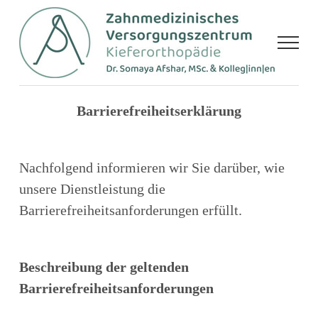
Zum
Inhalt
springen
Barrierefreiheitserklärung
Nachfolgend informieren wir Sie darüber, wie
unsere Dienstleistung die
Barrierefreiheitsanforderungen erfüllt.
Beschreibung der geltenden
Barrierefreiheitsanforderungen