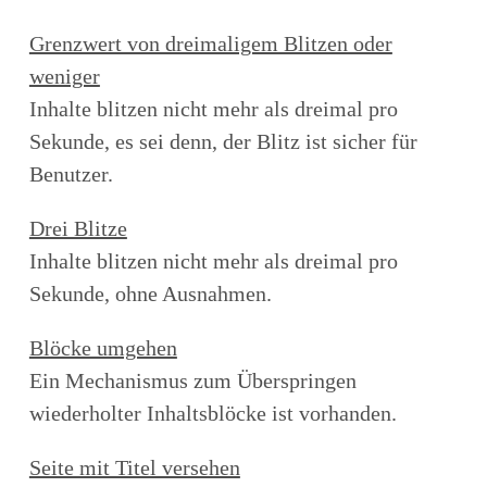
Grenzwert von dreimaligem Blitzen oder
weniger
Inhalte blitzen nicht mehr als dreimal pro
Sekunde, es sei denn, der Blitz ist sicher für
Benutzer.
Drei Blitze
Inhalte blitzen nicht mehr als dreimal pro
Sekunde, ohne Ausnahmen.
Blöcke umgehen
Ein Mechanismus zum Überspringen
wiederholter Inhaltsblöcke ist vorhanden.
Seite mit Titel versehen