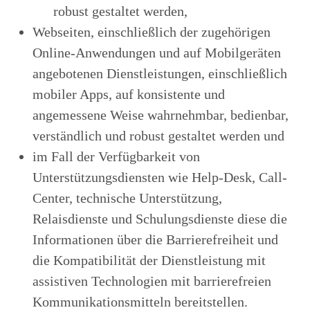
robust gestaltet werden,
Webseiten, einschließlich der zugehörigen
Online-Anwendungen und auf Mobilgeräten
angebotenen Dienstleistungen, einschließlich
mobiler Apps, auf konsistente und
angemessene Weise wahrnehmbar, bedienbar,
verständlich und robust gestaltet werden und
im Fall der Verfügbarkeit von
Unterstützungsdiensten wie Help-Desk, Call-
Center, technische Unterstützung,
Relaisdienste und Schulungsdienste diese die
Informationen über die Barrierefreiheit und
die Kompatibilität der Dienstleistung mit
assistiven Technologien mit barrierefreien
Kommunikationsmitteln bereitstellen.