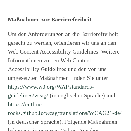
Maßnahmen zur Barrierefreiheit
Um den Anforderungen an die Barrierefreiheit
gerecht zu werden, orientieren wir uns an den
Web Content Accessibility Guidelines. Weitere
Informationen zu den Web Content
Accessibility Guidelines und den von uns
umgesetzten Maßnahmen finden Sie unter
https://www.w3.org/WAI/standards-
guidelines/wcag/
(in englischer Sprache) und
https://outline-
rocks.github.io/wcag/translations/WCAG21-de/
(in deutscher Sprache). Folgende Maßnahmen
haben wir in unserem Online-Angebot