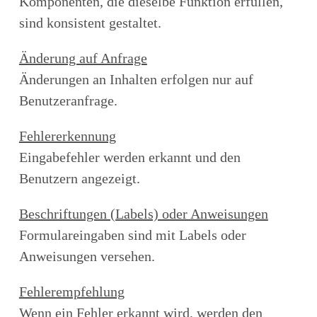
Komponenten, die dieselbe Funktion erfüllen,
sind konsistent gestaltet.
Änderung auf Anfrage
Änderungen an Inhalten erfolgen nur auf
Benutzeranfrage.
Fehlererkennung
Eingabefehler werden erkannt und den
Benutzern angezeigt.
Beschriftungen (Labels) oder Anweisungen
Formulareingaben sind mit Labels oder
Anweisungen versehen.
Fehlerempfehlung
Wenn ein Fehler erkannt wird, werden den