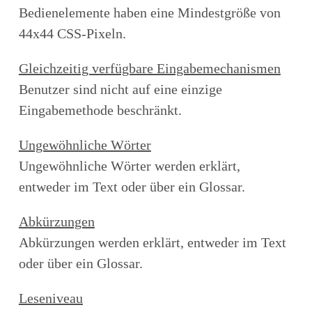
Bedienelemente haben eine Mindestgröße von
44x44 CSS-Pixeln.
Gleichzeitig verfügbare Eingabemechanismen
Benutzer sind nicht auf eine einzige
Eingabemethode beschränkt.
Ungewöhnliche Wörter
Ungewöhnliche Wörter werden erklärt,
entweder im Text oder über ein Glossar.
Abkürzungen
Abkürzungen werden erklärt, entweder im Text
oder über ein Glossar.
Leseniveau