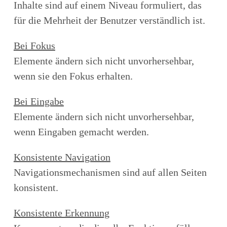
Inhalte sind auf einem Niveau formuliert, das
für die Mehrheit der Benutzer verständlich ist.
Bei Fokus
Elemente ändern sich nicht unvorhersehbar,
wenn sie den Fokus erhalten.
Bei Eingabe
Elemente ändern sich nicht unvorhersehbar,
wenn Eingaben gemacht werden.
Konsistente Navigation
Navigationsmechanismen sind auf allen Seiten
konsistent.
Konsistente Erkennung