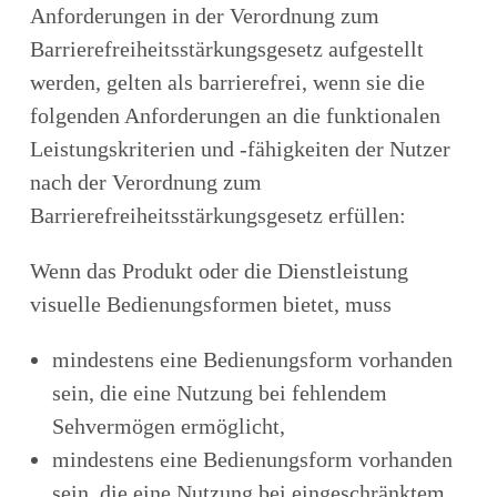
Anforderungen in der Verordnung zum
Barrierefreiheitsstärkungsgesetz aufgestellt
werden, gelten als barrierefrei, wenn sie die
folgenden Anforderungen an die funktionalen
Leistungskriterien und -fähigkeiten der Nutzer
nach der Verordnung zum
Barrierefreiheitsstärkungsgesetz erfüllen:
Wenn das Produkt oder die Dienstleistung
visuelle Bedienungsformen bietet, muss
mindestens eine Bedienungsform vorhanden
sein, die eine Nutzung bei fehlendem
Sehvermögen ermöglicht,
mindestens eine Bedienungsform vorhanden
sein, die eine Nutzung bei eingeschränktem