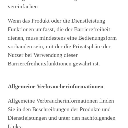
vereinfachen.
Wenn das Produkt oder die Dienstleistung
Funktionen umfasst, die der Barrierefreiheit
dienen, muss mindestens eine Bedienungsform
vorhanden sein, mit der die Privatsphäre der
Nutzer bei Verwendung dieser
Barrierefreiheitsfunktionen gewahrt ist.
Allgemeine Verbraucherinformationen
Allgemeine Verbraucherinformationen finden
Sie in den Beschreibungen der Produkte und
Dienstleistungen und unter den nachfolgenden
Links: