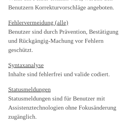
Benutzern Korrekturvorschläge angeboten.
Fehlervermeidung (alle)
Benutzer sind durch Prävention, Bestätigung
und Rückgängig-Machung vor Fehlern
geschützt.
Syntaxanalyse
Inhalte sind fehlerfrei und valide codiert.
Statusmeldungen
Statusmeldungen sind für Benutzer mit
Assistenztechnologien ohne Fokusänderung
zugänglich.