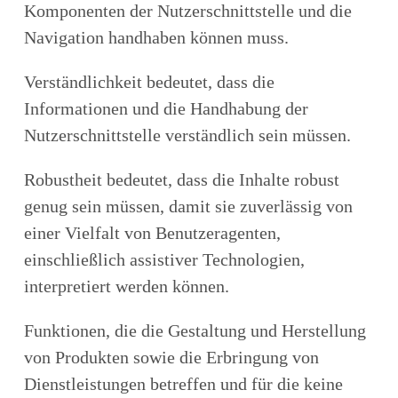
Komponenten der Nutzerschnittstelle und die
Navigation handhaben können muss.
Verständlichkeit bedeutet, dass die
Informationen und die Handhabung der
Nutzerschnittstelle verständlich sein müssen.
Robustheit bedeutet, dass die Inhalte robust
genug sein müssen, damit sie zuverlässig von
einer Vielfalt von Benutzeragenten,
einschließlich assistiver Technologien,
interpretiert werden können.
Funktionen, die die Gestaltung und Herstellung
von Produkten sowie die Erbringung von
Dienstleistungen betreffen und für die keine