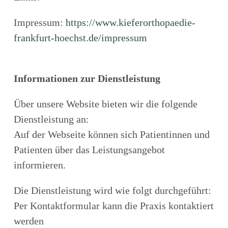
Impressum:
https://www.kieferorthopaedie-
frankfurt-hoechst.de/impressum
Informationen zur Dienstleistung
Über unsere Website bieten wir die folgende
Dienstleistung an:
Auf der Webseite können sich Patientinnen und
Patienten über das Leistungsangebot
informieren.
Die Dienstleistung wird wie folgt durchgeführt:
Per Kontaktformular kann die Praxis kontaktiert
werden