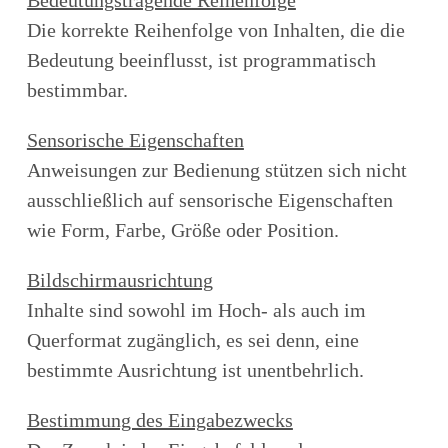
Bedeutungstragende Reihenfolge
Die korrekte Reihenfolge von Inhalten, die die
Bedeutung beeinflusst, ist programmatisch
bestimmbar.
Sensorische Eigenschaften
Anweisungen zur Bedienung stützen sich nicht
ausschließlich auf sensorische Eigenschaften
wie Form, Farbe, Größe oder Position.
Bildschirmausrichtung
Inhalte sind sowohl im Hoch- als auch im
Querformat zugänglich, es sei denn, eine
bestimmte Ausrichtung ist unentbehrlich.
Bestimmung des Eingabezwecks